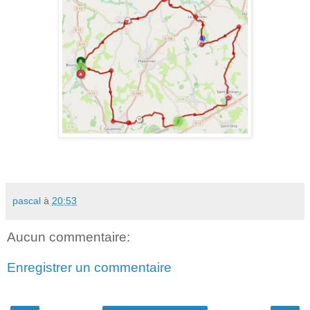
pascal
à
20:53
Aucun commentaire:
Enregistrer un commentaire